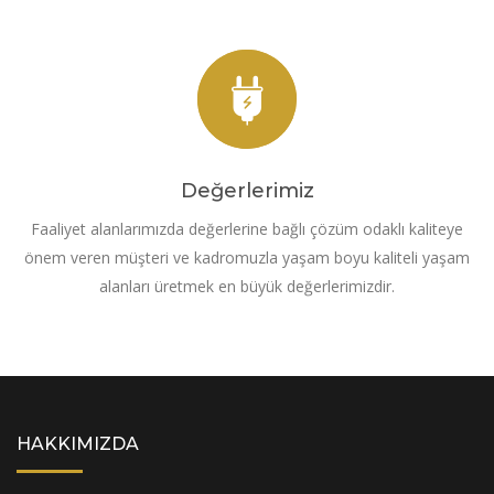
Değerlerimiz
Faaliyet alanlarımızda değerlerine bağlı çözüm odaklı kaliteye
önem veren müşteri ve kadromuzla yaşam boyu kaliteli yaşam
alanları üretmek en büyük değerlerimizdir.
HAKKIMIZDA