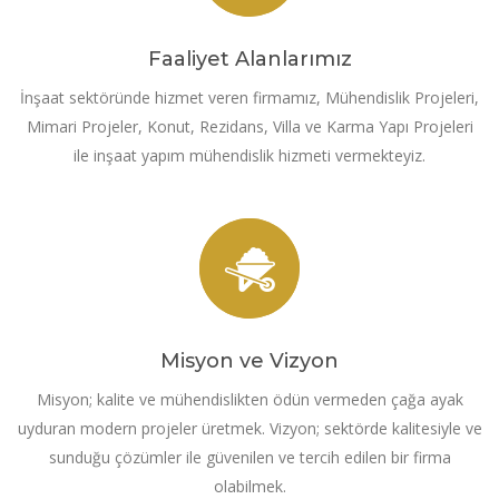
Faaliyet Alanlarımız
İnşaat sektöründe hizmet veren firmamız, Mühendislik Projeleri,
Mimari Projeler, Konut, Rezidans, Villa ve Karma Yapı Projeleri
ile inşaat yapım mühendislik hizmeti vermekteyiz.
Misyon ve Vizyon
Misyon; kalite ve mühendislikten ödün vermeden çağa ayak
uyduran modern projeler üretmek. Vizyon; sektörde kalitesiyle ve
sunduğu çözümler ile güvenilen ve tercih edilen bir firma
olabilmek.