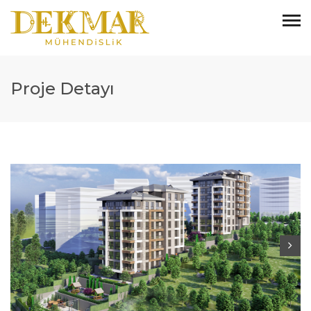
Proje Detayı